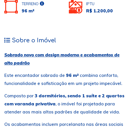
TERRENO
IPTU
96 m²
R$ 1.200,00
Sobre o Imóvel
Sobrado novo com design moderno e acabamentos de
alto padrão
Este encantador sobrado de
96 m²
combina conforto,
funcionalidade e sofisticação em um projeto impecável.
Composto por
3 dormitórios, sendo 1 suíte e 2 quartos
com varanda privativa
, o imóvel foi projetado para
atender aos mais altos padrões de qualidade de vida.
Os acabamentos incluem porcelanato nas áreas sociais