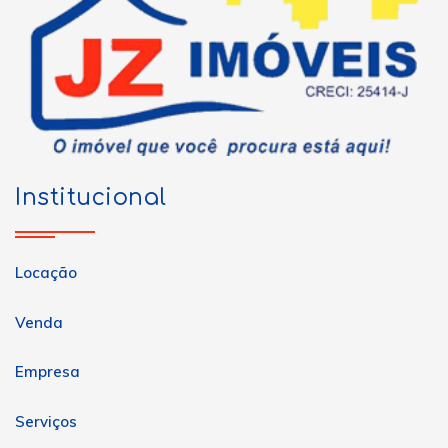
Institucional
Locação
Venda
Empresa
Serviços