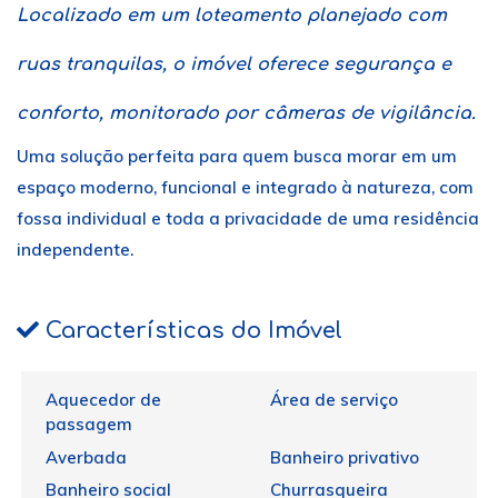
Localizado em um loteamento planejado com
ruas tranquilas, o imóvel oferece segurança e
conforto, monitorado por câmeras de vigilância.
Uma solução perfeita para quem busca morar em um
espaço moderno, funcional e integrado à natureza, com
fossa individual e toda a privacidade de uma residência
independente.
Características do Imóvel
Aquecedor de
Área de serviço
passagem
Averbada
Banheiro privativo
Banheiro social
Churrasqueira