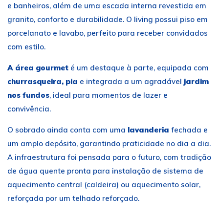
e banheiros, além de uma escada interna revestida em
granito, conforto e durabilidade. O living possui piso em
porcelanato e lavabo, perfeito para receber convidados
com estilo.
A área gourmet
é um destaque à parte, equipada com
churrasqueira, pia
e integrada a um agradável
jardim
nos fundos
, ideal para momentos de lazer e
convivência.
O sobrado ainda conta com uma
lavanderia
fechada e
um amplo depósito, garantindo praticidade no dia a dia.
A infraestrutura foi pensada para o futuro, com tradição
de água quente pronta para instalação de sistema de
aquecimento central (caldeira) ou aquecimento solar,
reforçada por um telhado reforçado.