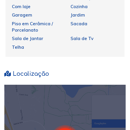
Com laje
Cozinha
Garagem
Jardim
Piso em Cerâmica /
Sacada
Porcelanato
Sala de Jantar
Sala de Tv
Telha
Localização