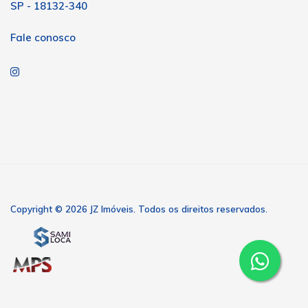
SP - 18132-340
Fale conosco
Copyright © 2026 JZ Imóveis. Todos os direitos reservados.