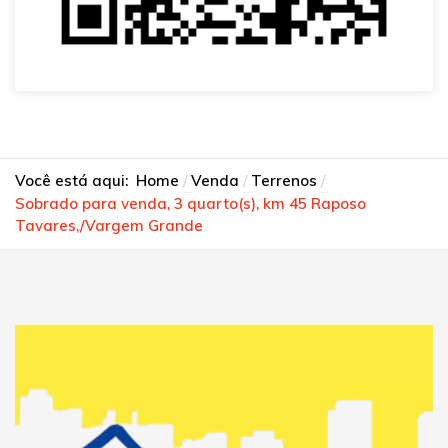
Você está aqui:
Home
Venda
Terrenos
Sobrado para venda, 3 quarto(s), km 45 Raposo
Tavares,/Vargem Grande