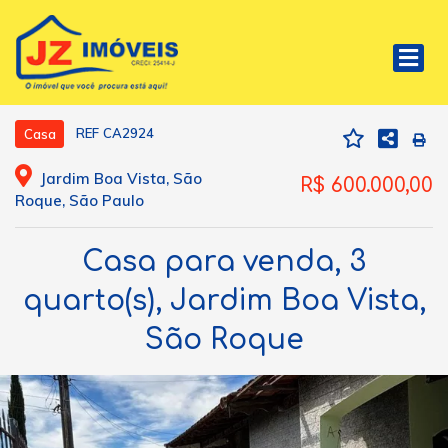
REF CA2924
Casa
Jardim Boa Vista, São
R$ 600.000,00
Roque, São Paulo
Casa para venda, 3
quarto(s), Jardim Boa Vista,
São Roque