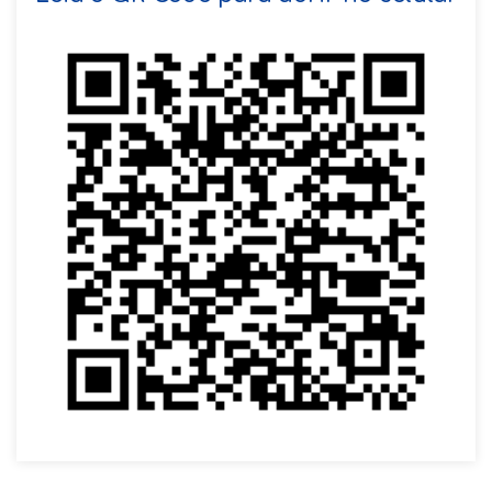
VOLTAR