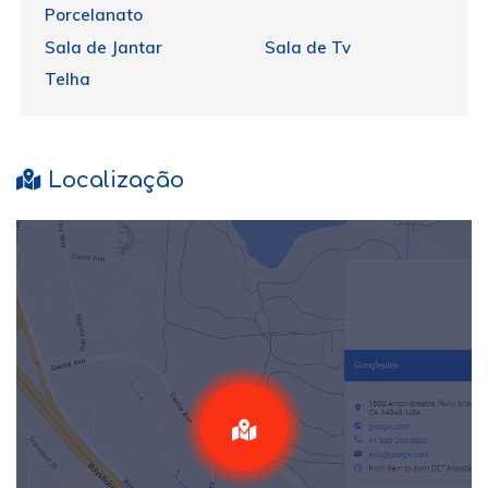
Porcelanato
Sala de Jantar
Sala de Tv
Telha
Localização