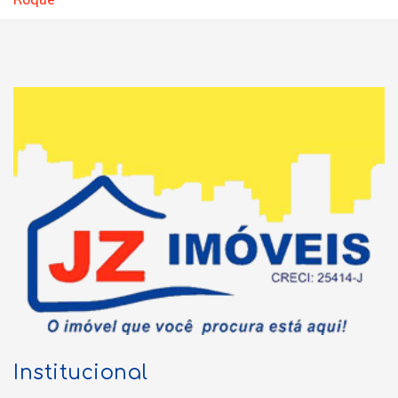
Institucional