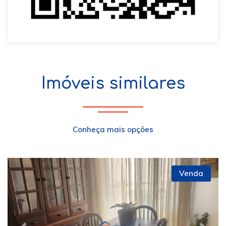
Imóveis similares
Conheça mais opções
Venda