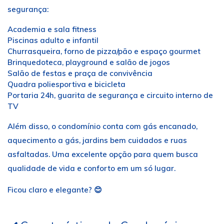
segurança:
Academia e sala fitness
Piscinas adulto e infantil
Churrasqueira, forno de pizza/pão e espaço gourmet
Brinquedoteca, playground e salão de jogos
Salão de festas e praça de convivência
Quadra poliesportiva e bicicleta
Portaria 24h, guarita de segurança e circuito interno de
TV
Além disso, o condomínio conta com gás encanado,
aquecimento a gás, jardins bem cuidados e ruas
asfaltadas. Uma excelente opção para quem busca
qualidade de vida e conforto em um só lugar.
Ficou claro e elegante? 😊