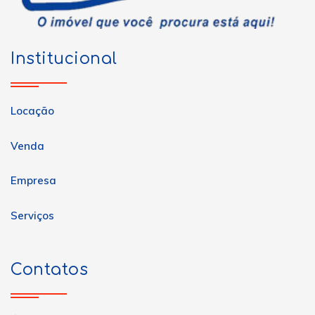
Institucional
Locação
Venda
Empresa
Serviços
Contatos