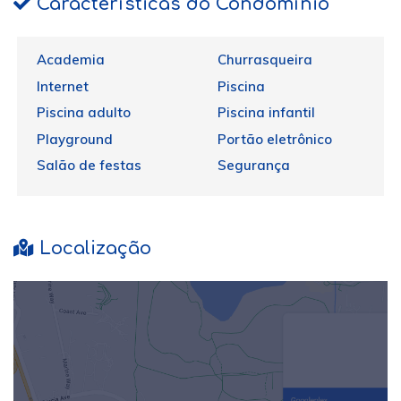
Características do Condomínio
Academia
Churrasqueira
Internet
Piscina
Piscina adulto
Piscina infantil
Playground
Portão eletrônico
Salão de festas
Segurança
Localização