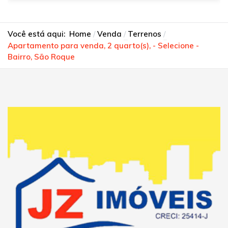
Você está aqui:
Home
Venda
Terrenos
Apartamento para venda, 2 quarto(s), - Selecione -
Bairro, São Roque