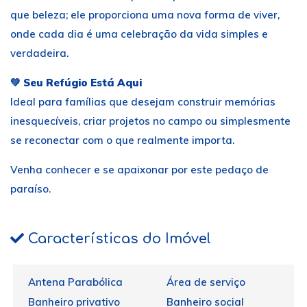
que beleza; ele proporciona uma nova forma de viver,
onde cada dia é uma celebração da vida simples e
verdadeira.
💚
Seu Refúgio Está Aqui
Ideal para famílias que desejam construir memórias
inesquecíveis, criar projetos no campo ou simplesmente
se reconectar com o que realmente importa.
Venha conhecer e se apaixonar por este pedaço de
paraíso.
Características do Imóvel
Antena Parabólica
Área de serviço
Banheiro privativo
Banheiro social