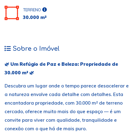
TERRENO
30.000 m²
Sobre o Imóvel
🌿
Um Refúgio de Paz e Beleza: Propriedade de
30.000 m²
🌿
Descubra um lugar onde o tempo parece desacelerar e
a natureza envolve cada detalhe com detalhes. Esta
encantadora propriedade, com 30.000 m² de terreno
cercado, oferece muito mais do que espaço — é um
convite para viver com qualidade, tranquilidade e
conexão com o que há de mais puro.