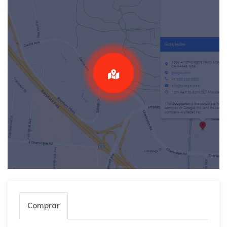
Comprar