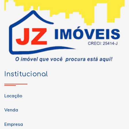
Institucional
Locação
Venda
Empresa