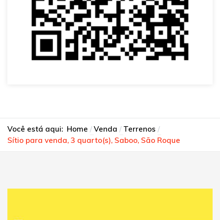
Você está aqui:
Home
Venda
Terrenos
Sítio para venda, 3 quarto(s), Saboo, São Roque