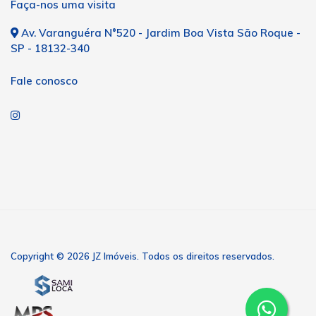
Faça-nos uma visita
Av. Varanguéra N°520 - Jardim Boa Vista São Roque -
SP - 18132-340
Fale conosco
Copyright © 2026 JZ Imóveis. Todos os direitos reservados.