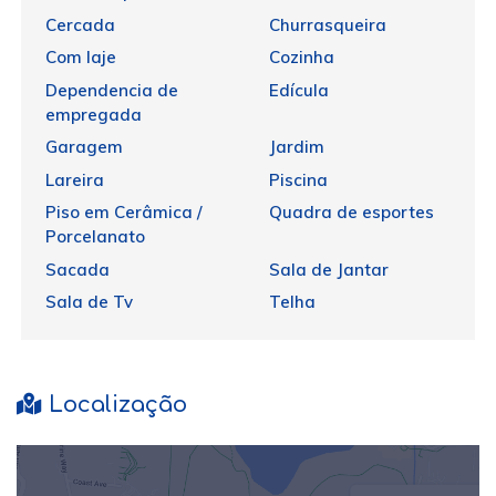
Cercada
Churrasqueira
Com laje
Cozinha
Dependencia de
Edícula
empregada
Garagem
Jardim
Lareira
Piscina
Piso em Cerâmica /
Quadra de esportes
Porcelanato
Sacada
Sala de Jantar
Sala de Tv
Telha
Localização