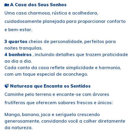
🏡
A Casa dos Seus Sonhos
Uma casa charmosa, rústica e acolhedora,
cuidadosamente planejada para proporcionar conforto
e bem-estar.
3 quartos
cheios de personalidade, perfeitos para
noites tranquilas.
4 banheiros
, incluindo detalhes que trazem praticidade
ao dia a dia.
Cada canto da casa reflete simplicidade e harmonia,
com um toque especial de aconchego.
🍃
Natureza que Encanta os Sentidos
Caminhe pelo terreno e encante-se com árvores
frutíferas que oferecem sabores frescos e únicos:
Manga, banana, jaca e seriguela crescendo
generosamente, convidando você a colher diretamente
da natureza.