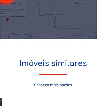
Imóveis similares
Conheça mais opções