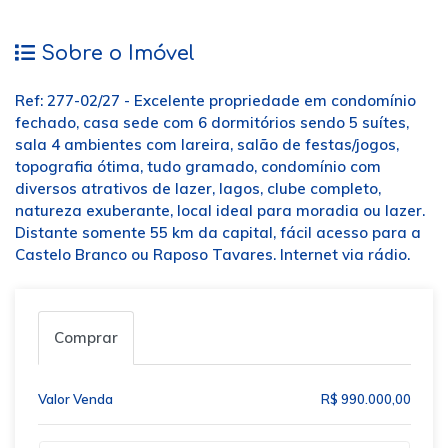
Sobre o Imóvel
Ref: 277-02/27 - Excelente propriedade em condomínio
fechado, casa sede com 6 dormitórios sendo 5 suítes,
sala 4 ambientes com lareira, salão de festas/jogos,
topografia ótima, tudo gramado, condomínio com
diversos atrativos de lazer, lagos, clube completo,
natureza exuberante, local ideal para moradia ou lazer.
Distante somente 55 km da capital, fácil acesso para a
Castelo Branco ou Raposo Tavares. Internet via rádio.
Comprar
Valor Venda
R$ 990.000,00