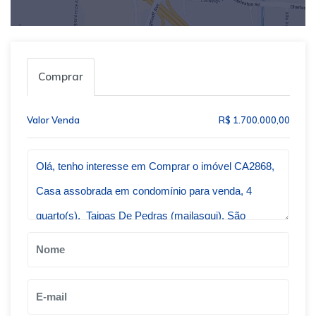
Comprar
Valor Venda
R$ 1.700.000,00
Qual o melhor dia e horário pra você?