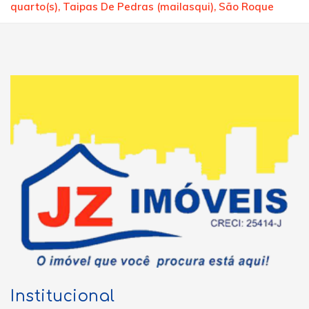
quarto(s), Taipas De Pedras (mailasqui), São Roque
Institucional