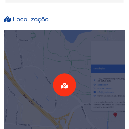
Localização