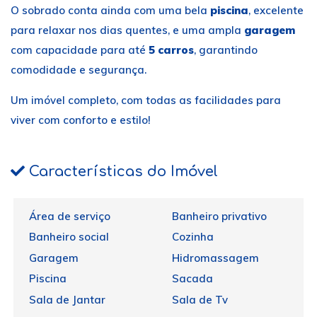
O sobrado conta ainda com uma bela
piscina
, excelente
para relaxar nos dias quentes, e uma ampla
garagem
com capacidade para até
5 carros
, garantindo
comodidade e segurança.
Um imóvel completo, com todas as facilidades para
viver com conforto e estilo!
Características do Imóvel
Área de serviço
Banheiro privativo
Banheiro social
Cozinha
Garagem
Hidromassagem
Piscina
Sacada
Sala de Jantar
Sala de Tv