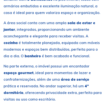
armários embutidos e excelente iluminação natural, a
casa é ideal para quem valoriza espaço e organização.
A área social conta com uma ampla
sala de estar e
jantar
, integradas, proporcionando um ambiente
aconchegante e elegante para receber visitas. A
cozinha
é totalmente planejada, equipada com móveis
modernos e espaços bem distribuídos, perfeita para o
dia a dia. O
banheiro
é bem acabado e funcional.
Na parte externa, o imóvel possui um encantador
espaço gourmet
, ideal para momentos de lazer e
confraternizações, além de uma
área de serviço
prática e reservada. No andar superior, há um
4º
dormitório
, oferecendo privacidade extra, perfeito para
visitas ou uso como escritório.