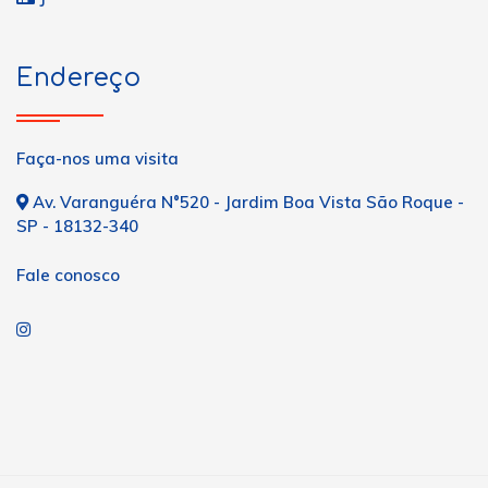
Endereço
Faça-nos uma visita
Av. Varanguéra N°520 - Jardim Boa Vista São Roque -
SP - 18132-340
Fale conosco