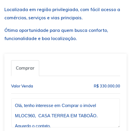
Localizada em região privilegiada, com fácil acesso a
comércios, serviços e vias principais.
Ótima oportunidade para quem busca conforto,
funcionalidade e boa localização.
Comprar
Valor Venda
R$ 330.000,00
Qual o melhor dia e horário pra você?