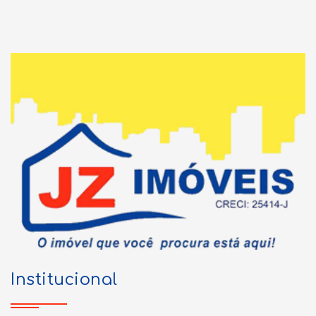
Institucional