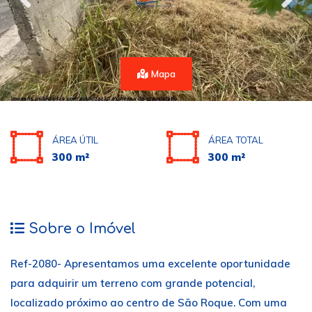
Mapa
ÁREA ÚTIL
ÁREA TOTAL
300 m²
300 m²
Sobre o Imóvel
Ref-2080- Apresentamos uma excelente oportunidade
para adquirir um terreno com grande potencial,
localizado próximo ao centro de São Roque. Com uma