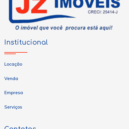
Institucional
Locação
Venda
Empresa
Serviços