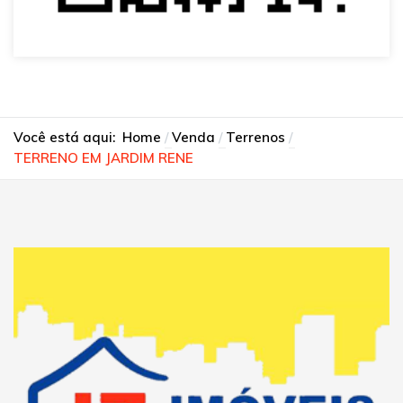
Você está aqui:
Home
Venda
Terrenos
TERRENO EM JARDIM RENE