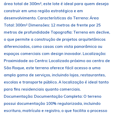
área total de 300m², este lote é ideal para quem deseja
construir em uma região estratégica e em
desenvolvimento. Características do Terreno: Área
Total: 300m² Dimensões: 12 metros de frente por 25
metros de profundidade Topografia: Terreno em declive,
o que permite a construção de projetos arquitetônicos
diferenciados, como casas com vista panorâmica ou
espaços comerciais com design inovador. Localização:
Proximidade ao Centro: Localizado próximo ao centro de
São Roque, este terreno oferece fácil acesso a uma
ampla gama de serviços, incluindo lojas, restaurantes,
escolas e transporte público. A localização é ideal tanto
para fins residenciais quanto comerciais.
Documentação: Documentação Completa: O terreno
possui documentação 100% regularizada, incluindo
escritura, matrícula e registro, o que facilita o processo