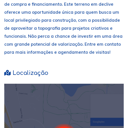
de compra e financiamento. Este terreno em declive
oferece uma oportunidade única para quem busca um
local privilegiado para construção, com a possibilidade
de aproveitar a topografia para projetos criativos e
funcionais. Não perca a chance de investir em uma área
com grande potencial de valorização. Entre em contato
para mais informações e agendamento de visitas!
Localização