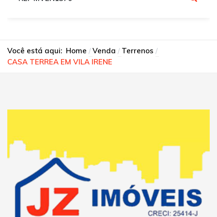
Você está aqui:
Home
Venda
Terrenos
CASA TERREA EM VILA IRENE