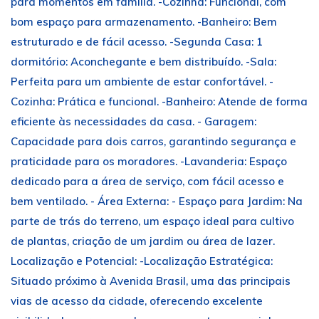
para momentos em família. -Cozinha: Funcional, com
bom espaço para armazenamento. -Banheiro: Bem
estruturado e de fácil acesso. -Segunda Casa: 1
dormitório: Aconchegante e bem distribuído. -Sala:
Perfeita para um ambiente de estar confortável. -
Cozinha: Prática e funcional. -Banheiro: Atende de forma
eficiente às necessidades da casa. - Garagem:
Capacidade para dois carros, garantindo segurança e
praticidade para os moradores. -Lavanderia: Espaço
dedicado para a área de serviço, com fácil acesso e
bem ventilado. - Área Externa: - Espaço para Jardim: Na
parte de trás do terreno, um espaço ideal para cultivo
de plantas, criação de um jardim ou área de lazer.
Localização e Potencial: -Localização Estratégica:
Situado próximo à Avenida Brasil, uma das principais
vias de acesso da cidade, oferecendo excelente