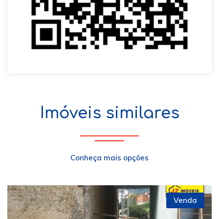
Imóveis similares
Conheça mais opções
Venda