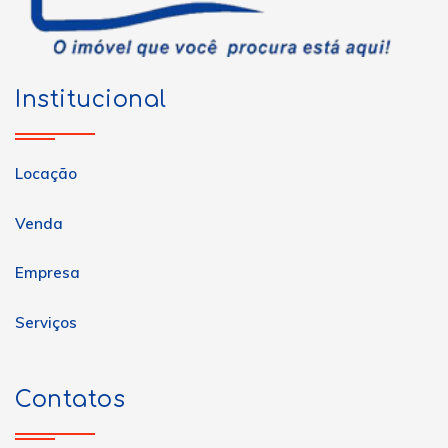
Institucional
Locação
Venda
Empresa
Serviços
Contatos