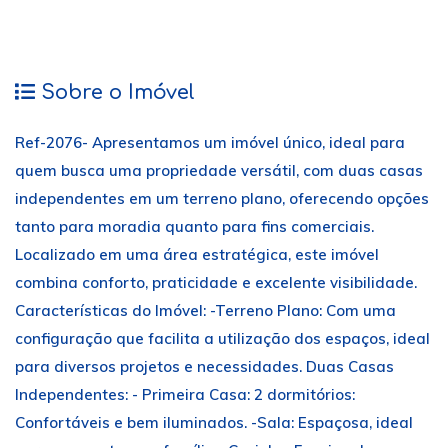
Sobre o Imóvel
Ref-2076- Apresentamos um imóvel único, ideal para
quem busca uma propriedade versátil, com duas casas
independentes em um terreno plano, oferecendo opções
tanto para moradia quanto para fins comerciais.
Localizado em uma área estratégica, este imóvel
combina conforto, praticidade e excelente visibilidade.
Características do Imóvel: -Terreno Plano: Com uma
configuração que facilita a utilização dos espaços, ideal
para diversos projetos e necessidades. Duas Casas
Independentes: - Primeira Casa: 2 dormitórios:
Confortáveis e bem iluminados. -Sala: Espaçosa, ideal