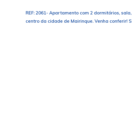
REF: 2061- Apartamento com 2 dormitórios, sala,
centro da cidade de Mairinque. Venha conferir! Sa