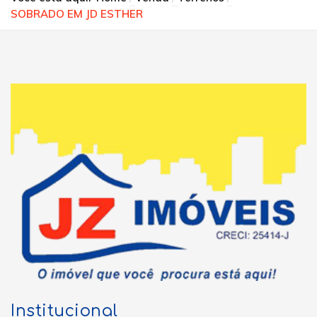
SOBRADO EM JD ESTHER
Institucional