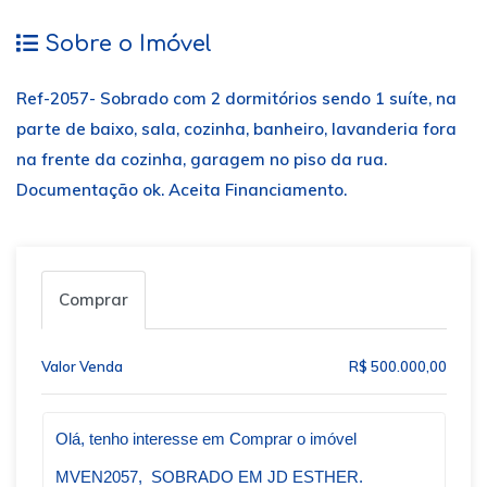
Sobre o Imóvel
Ref-2057- Sobrado com 2 dormitórios sendo 1 suíte, na
parte de baixo, sala, cozinha, banheiro, lavanderia fora
na frente da cozinha, garagem no piso da rua.
Documentação ok. Aceita Financiamento.
Comprar
Valor Venda
R$ 500.000,00
Qual o melhor dia e horário pra você?