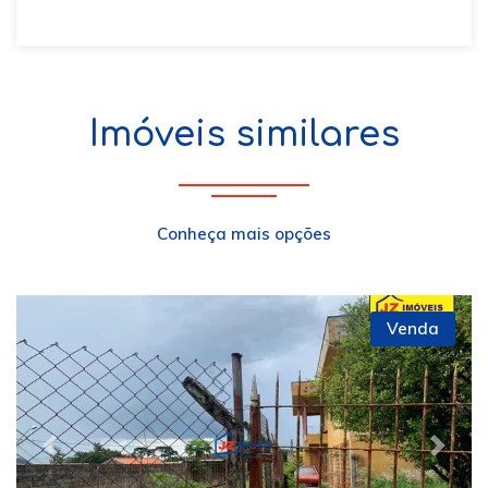
Imóveis similares
Conheça mais opções
Venda
Previous
Next