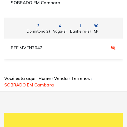
SOBRADO EM Cambara
3
4
1
90
Dormitório(s)
Vaga(s)
Banheiro(s)
M²
REF MVEN2047
Você está aqui:
Home
Venda
Terrenos
SOBRADO EM Cambara