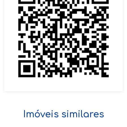
Imóveis similares