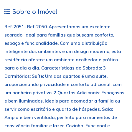
Sobre o Imóvel
Ref-2051- Ref-2050-Apresentamos um excelente
sobrado, ideal para famílias que buscam conforto,
espaço e funcionalidade. Com uma distribuição
inteligente dos ambientes e um design moderno, esta
residência oferece um ambiente acolhedor e prático
para o dia a dia. Características do Sobrado: 3
Dormitórios: Suíte: Um dos quartos é uma suíte,
proporcionando privacidade e conforto adicional, com
um banheiro privativo. 2 Quartos Adicionais: Espaçosos
e bem iluminados, ideais para acomodar a família ou
servir como escritório e quarto de hóspedes. Sala:
Ampla e bem ventilada, perfeita para momentos de
convivência familiar e lazer. Cozinha: Funcional e