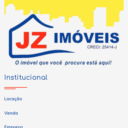
Institucional
Locação
Venda
Empresa