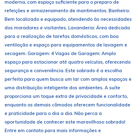
moderna, com espaço suficiente para o preparo de
refeições e armazenamento de mantimentos. Banheiro:
Bem localizado e equipado, atendendo às necessidades
dos moradores e visitantes. Lavanderia: Área dedicada
para a realização de tarefas domésticas, com boa
ventilação e espaço para equipamentos de lavagem e
secagem. Garagem: 4 Vagas de Garagem: Amplo
espaço para estacionar até quatro veículos, oferecendo
segurança e conveniência. Este sobrado é a escolha
perfeita para quem busca um lar com amplos espaços e
uma distribuição inteligente dos ambientes. A suíte
proporciona um toque extra de privacidade e conforto,
enquanto os demais cômodos oferecem funcionalidade
e praticidade para o dia a dia. Não perca a
oportunidade de conhecer este maravilhoso sobrado!
Entre em contato para mais informações e