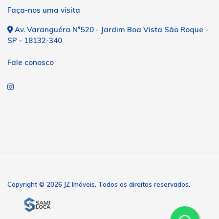
Faça-nos uma visita
Av. Varanguéra N°520 - Jardim Boa Vista São Roque -
SP - 18132-340
Fale conosco
Copyright © 2026 JZ Imóveis. Todos os direitos reservados.