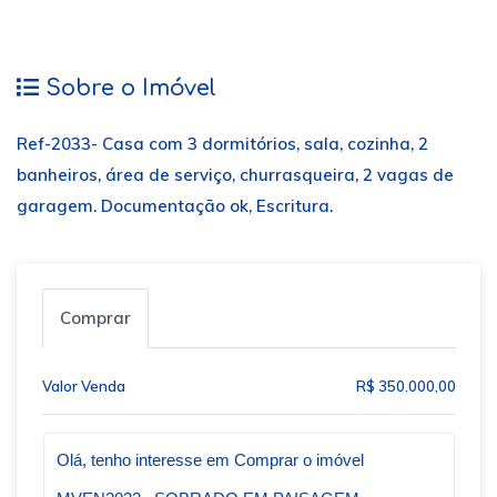
Sobre o Imóvel
Ref-2033- Casa com 3 dormitórios, sala, cozinha, 2
banheiros, área de serviço, churrasqueira, 2 vagas de
garagem. Documentação ok, Escritura.
Comprar
Valor Venda
R$ 350.000,00
Qual o melhor dia e horário pra você?