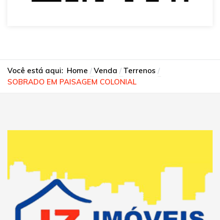
Você está aqui:
Home
Venda
Terrenos
SOBRADO EM PAISAGEM COLONIAL