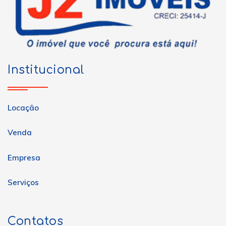
Institucional
Locação
Venda
Empresa
Serviços
Contatos