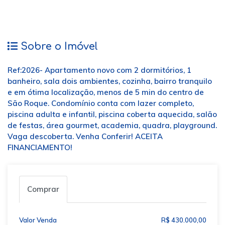
Sobre o Imóvel
Ref:2026- Apartamento novo com 2 dormitórios, 1
banheiro, sala dois ambientes, cozinha, bairro tranquilo
e em ótima localização, menos de 5 min do centro de
São Roque. Condomínio conta com lazer completo,
piscina adulta e infantil, piscina coberta aquecida, salão
de festas, área gourmet, academia, quadra, playground.
Vaga descoberta. Venha Conferir! ACEITA
FINANCIAMENTO!
Comprar
Valor Venda
R$ 430.000,00