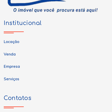
Institucional
Locação
Venda
Empresa
Serviços
Contatos