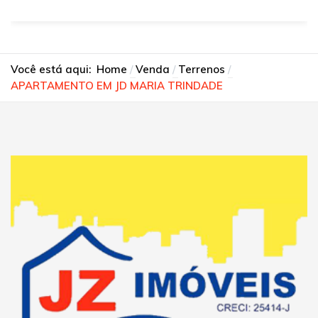
Você está aqui:
Home
Venda
Terrenos
APARTAMENTO EM JD MARIA TRINDADE