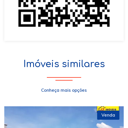
Imóveis similares
Conheça mais opções
Venda