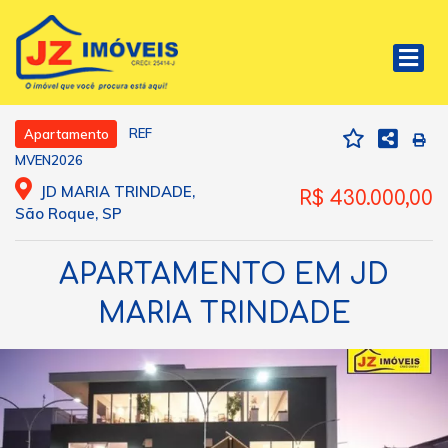
REF
Apartamento
MVEN2026
JD MARIA TRINDADE,
R$ 430.000,00
São Roque, SP
APARTAMENTO EM JD
MARIA TRINDADE