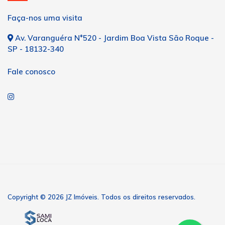
Faça-nos uma visita
Av. Varanguéra N°520 - Jardim Boa Vista São Roque -
SP - 18132-340
Fale conosco
Copyright © 2026 JZ Imóveis. Todos os direitos reservados.