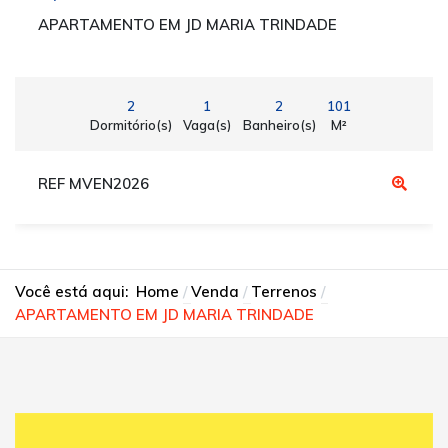
APARTAMENTO EM JD MARIA TRINDADE
2
1
2
101
Dormitório(s)
Vaga(s)
Banheiro(s)
M²
REF MVEN2026
Você está aqui:
Home
Venda
Terrenos
APARTAMENTO EM JD MARIA TRINDADE