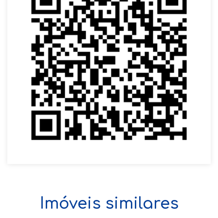
Imóveis similares