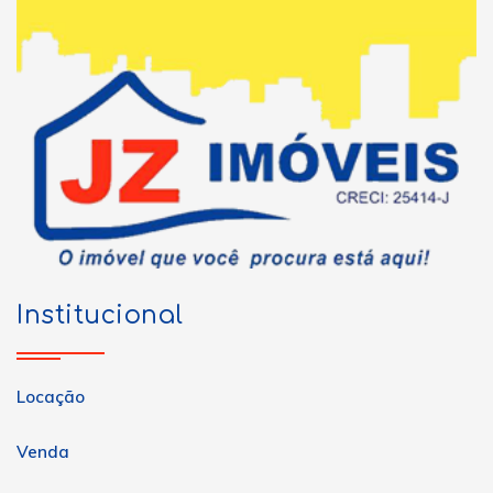
Institucional
Locação
Venda