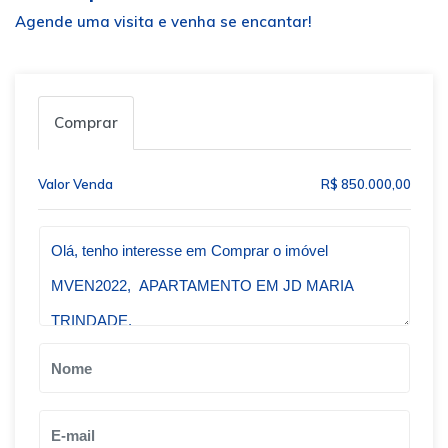
Agende uma visita e venha se encantar!
Comprar
Valor Venda
R$ 850.000,00
Qual o melhor dia e horário pra você?