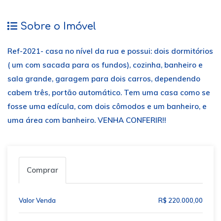
Sobre o Imóvel
Ref-2021- casa no nível da rua e possui: dois dormitórios
( um com sacada para os fundos), cozinha, banheiro e
sala grande, garagem para dois carros, dependendo
cabem três, portão automático. Tem uma casa como se
fosse uma edícula, com dois cômodos e um banheiro, e
uma área com banheiro. VENHA CONFERIR!!
Comprar
Valor Venda
R$ 220.000,00