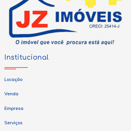
Institucional
Locação
Venda
Empresa
Serviços