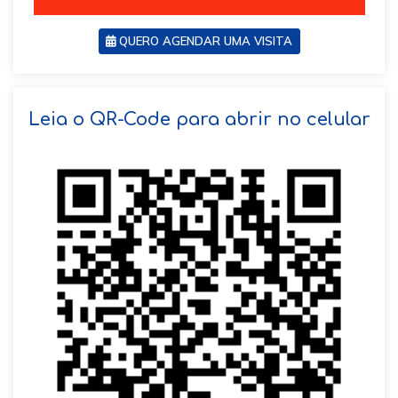
QUERO AGENDAR UMA VISITA
SOLICITAR AGENDAMENTO
Leia o QR-Code para abrir no celular
VOLTAR