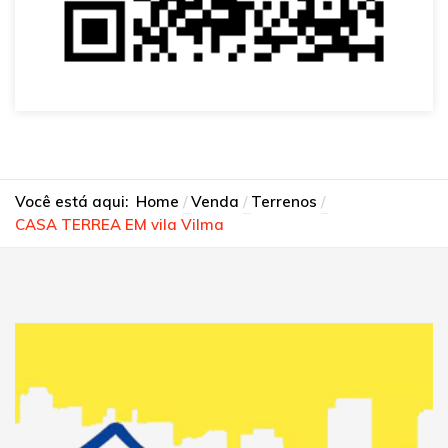
Você está aqui:
Home
Venda
Terrenos
CASA TERREA EM vila Vilma