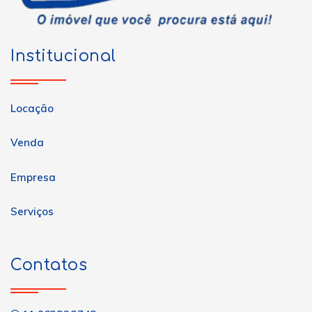
Institucional
Locação
Venda
Empresa
Serviços
Contatos