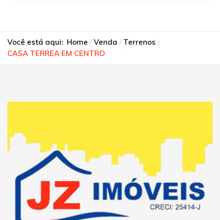
Você está aqui:
Home
Venda
Terrenos
CASA TERREA EM CENTRO