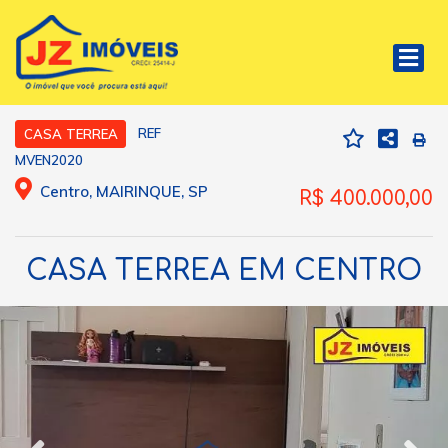
REF
CASA TERREA
MVEN2020
Centro, MAIRINQUE, SP
R$ 400.000,00
CASA TERREA EM CENTRO