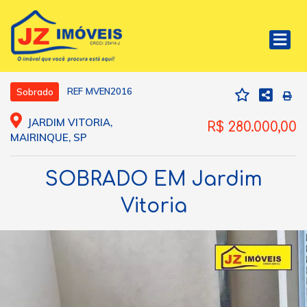
REF MVEN2016
Sobrado
JARDIM VITORIA,
R$ 280.000,00
MAIRINQUE, SP
SOBRADO EM Jardim
Vitoria