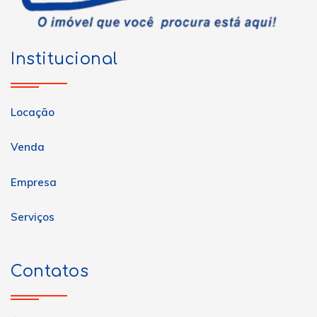
Institucional
Locação
Venda
Empresa
Serviços
Contatos