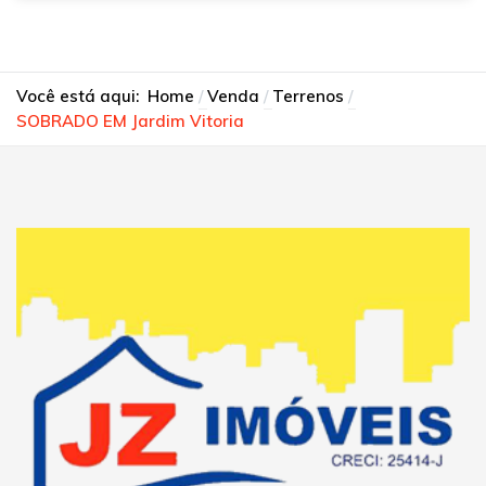
Você está aqui:
Home
Venda
Terrenos
SOBRADO EM Jardim Vitoria