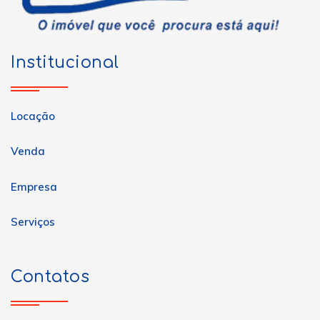
Institucional
Locação
Venda
Empresa
Serviços
Contatos