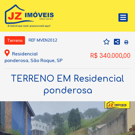
REF MVEN2012
Terreno
Residencial
R$ 340.000,00
ponderosa, São Roque, SP
TERRENO EM Residencial
ponderosa