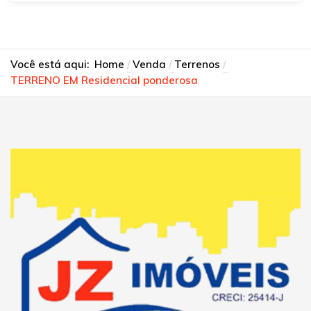
Você está aqui:
Home
Venda
Terrenos
TERRENO EM Residencial ponderosa