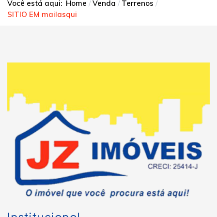
Você está aqui:
Home
Venda
Terrenos
SITIO EM mailasqui