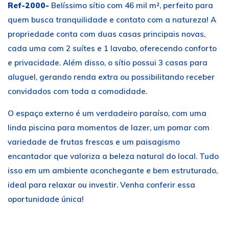
Ref-2000-
Belíssimo sítio com 46 mil m², perfeito para
quem busca tranquilidade e contato com a natureza! A
propriedade conta com duas casas principais novas,
cada uma com 2 suítes e 1 lavabo, oferecendo conforto
e privacidade. Além disso, o sítio possui 3 casas para
aluguel, gerando renda extra ou possibilitando receber
convidados com toda a comodidade.
O espaço externo é um verdadeiro paraíso, com uma
linda piscina para momentos de lazer, um pomar com
variedade de frutas frescas e um paisagismo
encantador que valoriza a beleza natural do local. Tudo
isso em um ambiente aconchegante e bem estruturado,
ideal para relaxar ou investir. Venha conferir essa
oportunidade única!