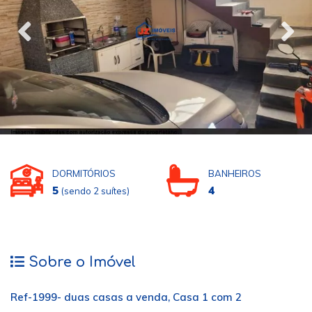
DORMITÓRIOS
BANHEIROS
5
4
(sendo 2 suítes)
Sobre o Imóvel
Ref-1999- duas casas a venda, Casa 1 com 2