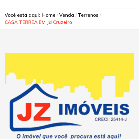
Você está aqui:
Home
Venda
Terrenos
CASA TERREA EM Jd Cruzeiro