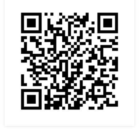
VOLTAR