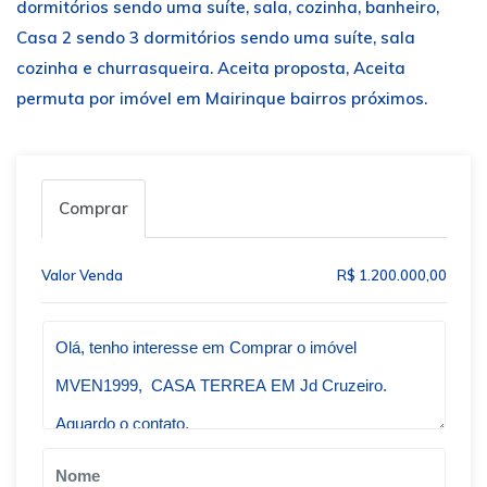
dormitórios sendo uma suíte, sala, cozinha, banheiro,
Casa 2 sendo 3 dormitórios sendo uma suíte, sala
cozinha e churrasqueira. Aceita proposta, Aceita
permuta por imóvel em Mairinque bairros próximos.
Comprar
Valor Venda
R$ 1.200.000,00
Qual o melhor dia e horário pra você?