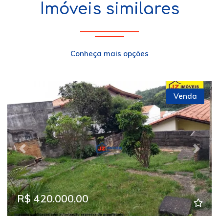
Imóveis similares
Conheça mais opções
Venda
Previous
Next
R$ 420.000,00