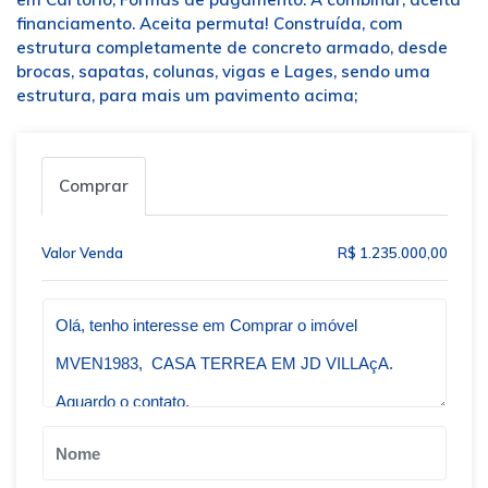
financiamento. Aceita permuta! Construída, com
estrutura completamente de concreto armado, desde
brocas, sapatas, colunas, vigas e Lages, sendo uma
estrutura, para mais um pavimento acima;
Comprar
Valor Venda
R$ 1.235.000,00
Qual o melhor dia e horário pra você?