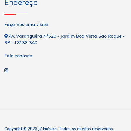
Endereço
Faça-nos uma visita
Av. Varanguéra N°520 - Jardim Boa Vista São Roque -
SP - 18132-340
Fale conosco
Copyright © 2026 JZ Imóveis. Todos os direitos reservados.