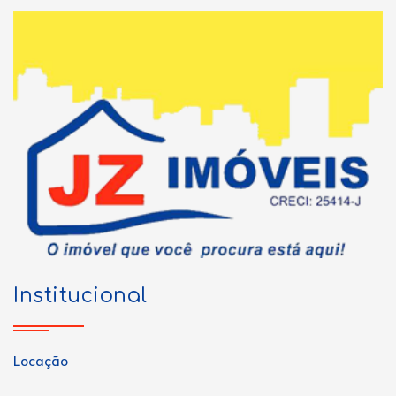
Institucional
Locação