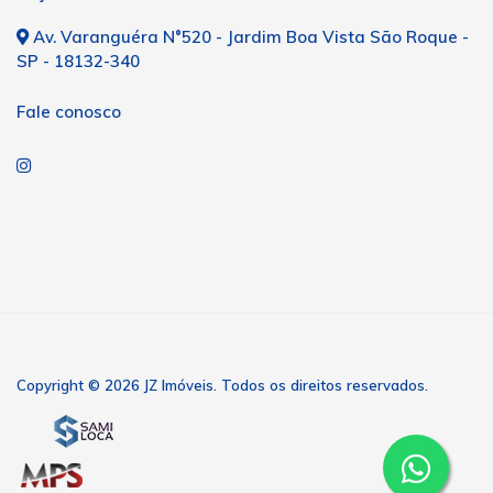
Av. Varanguéra N°520 - Jardim Boa Vista São Roque -
SP - 18132-340
Fale conosco
Copyright © 2026 JZ Imóveis. Todos os direitos reservados.