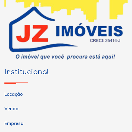
Institucional
Locação
Venda
Empresa