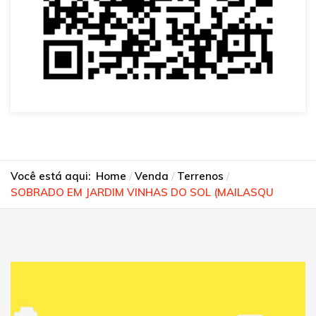
Você está aqui:
Home
Venda
Terrenos
SOBRADO EM JARDIM VINHAS DO SOL (MAILASQU