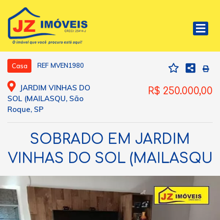
REF MVEN1980
Casa
JARDIM VINHAS DO
R$ 250.000,00
SOL (MAILASQU, São
Roque, SP
SOBRADO EM JARDIM
VINHAS DO SOL (MAILASQU