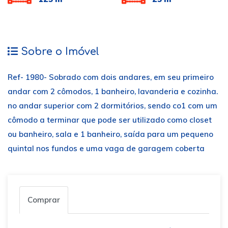
Sobre o Imóvel
Ref- 1980- Sobrado com dois andares, em seu primeiro
andar com 2 cômodos, 1 banheiro, lavanderia e cozinha.
no andar superior com 2 dormitórios, sendo co1 com um
cômodo a terminar que pode ser utilizado como closet
ou banheiro, sala e 1 banheiro, saída para um pequeno
quintal nos fundos e uma vaga de garagem coberta
Comprar