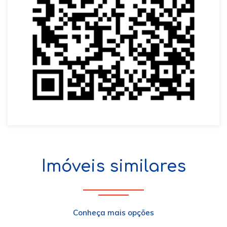
Imóveis similares
Conheça mais opções