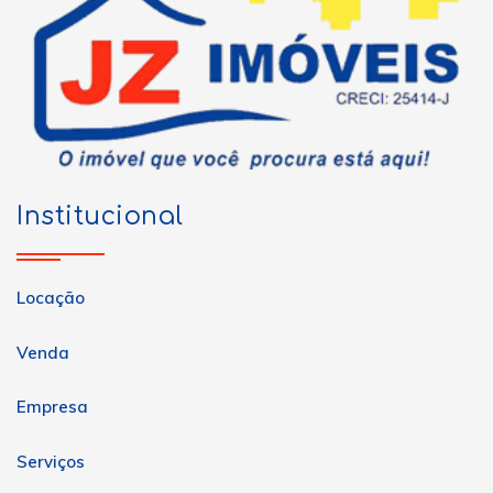
Institucional
Locação
Venda
Empresa
Serviços