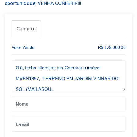
oportunidade; VENHA CONFERIR!!!
Comprar
Valor Venda
R$ 128.000,00
Qual o melhor dia e horário pra você?