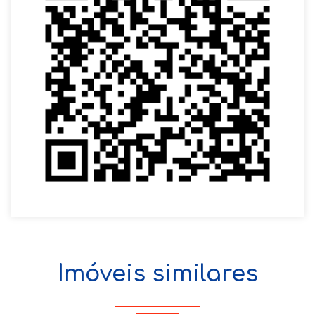
Imóveis similares