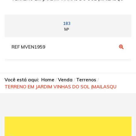
183
M²
REF MVEN1959
Você está aqui:
Home
Venda
Terrenos
TERRENO EM JARDIM VINHAS DO SOL (MAILASQU