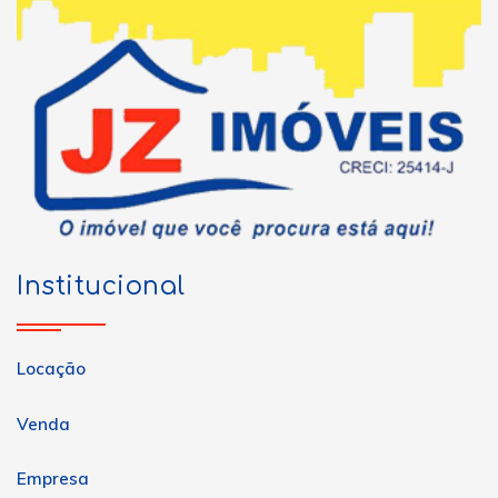
Institucional
Locação
Venda
Empresa