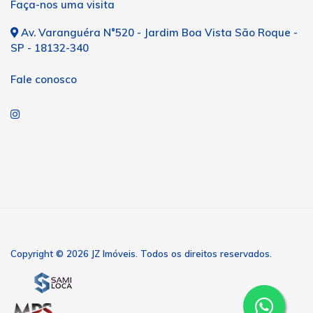
Faça-nos uma visita
Av. Varanguéra N°520 - Jardim Boa Vista São Roque -
SP - 18132-340
Fale conosco
Copyright © 2026 JZ Imóveis. Todos os direitos reservados.