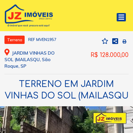
REF MVEN1957
Terreno
JARDIM VINHAS DO
R$ 128.000,00
SOL (MAILASQU, São
Roque, SP
TERRENO EM JARDIM
VINHAS DO SOL (MAILASQU