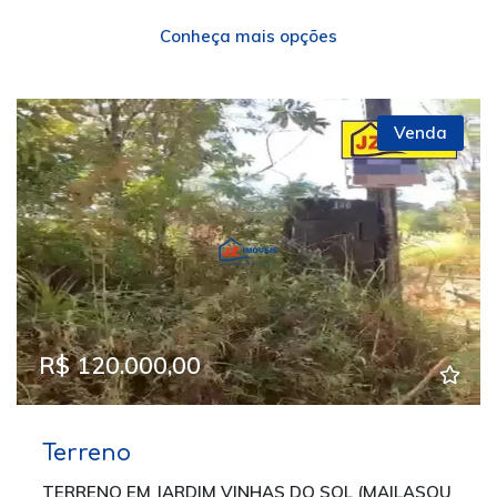
Conheça mais opções
Venda
R$ 120.000,00
Terreno
TERRENO EM JARDIM VINHAS DO SOL (MAILASQU