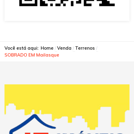
Você está aqui:
Home
Venda
Terrenos
SOBRADO EM Mailasque