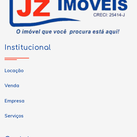
Institucional
Locação
Venda
Empresa
Serviços