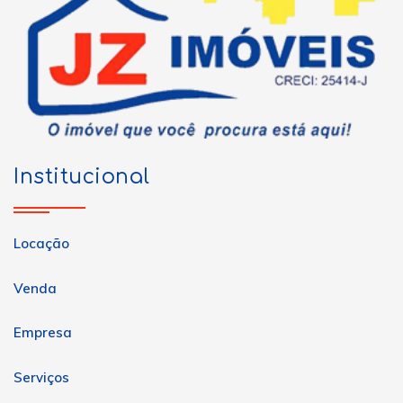
Institucional
Locação
Venda
Empresa
Serviços