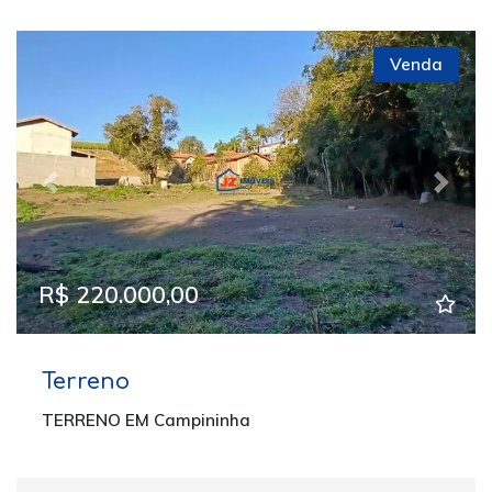
Venda
Previous
Next
R$ 220.000,00
Terreno
TERRENO EM Campininha