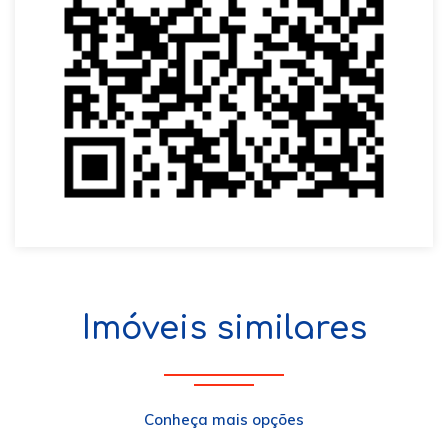
Imóveis similares
Conheça mais opções