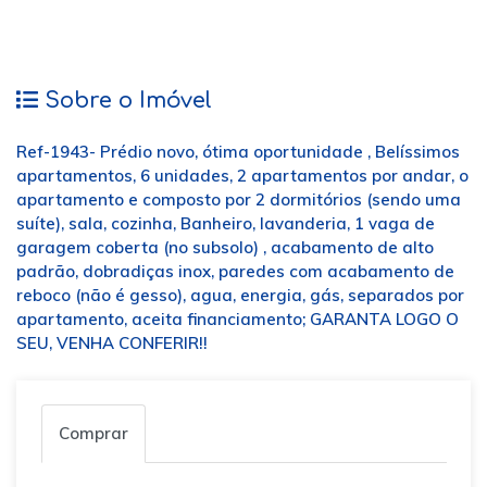
Sobre o Imóvel
Ref-1943- Prédio novo, ótima oportunidade , Belíssimos
apartamentos, 6 unidades, 2 apartamentos por andar, o
apartamento e composto por 2 dormitórios (sendo uma
suíte), sala, cozinha, Banheiro, lavanderia, 1 vaga de
garagem coberta (no subsolo) , acabamento de alto
padrão, dobradiças inox, paredes com acabamento de
reboco (não é gesso), agua, energia, gás, separados por
apartamento, aceita financiamento; GARANTA LOGO O
SEU, VENHA CONFERIR!!
Comprar