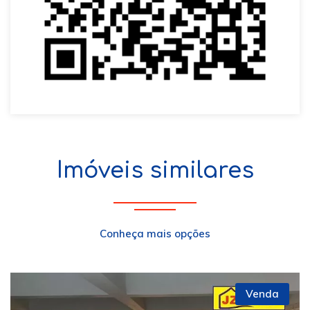
Imóveis similares
Conheça mais opções
Venda