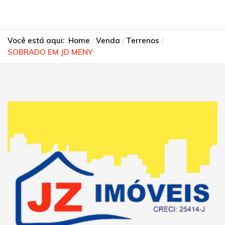
Você está aqui:
Home
Venda
Terrenos
SOBRADO EM JD MENY