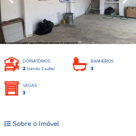
DORMITÓRIOS
BANHEIROS
2
3
(sendo 1 suíte)
VAGAS
3
Sobre o Imóvel