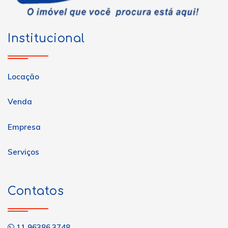
Institucional
Locação
Venda
Empresa
Serviços
Contatos
11 96386.3748