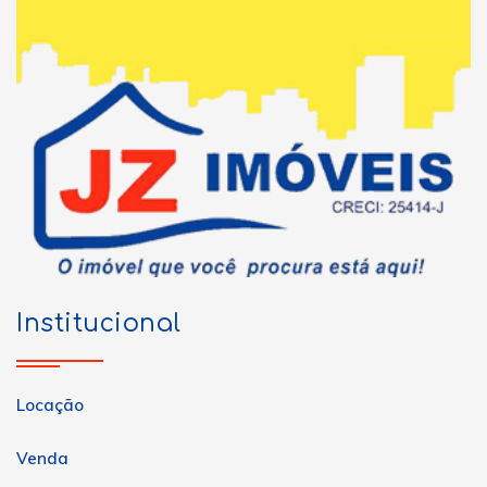
Institucional
Locação
Venda