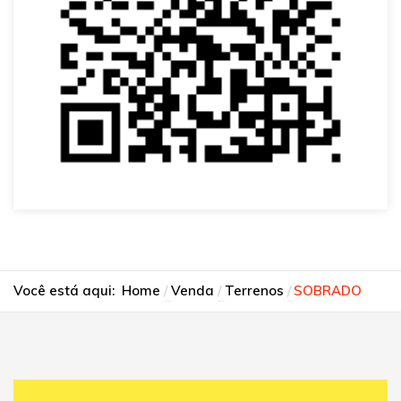
Você está aqui:
Home
Venda
Terrenos
SOBRADO