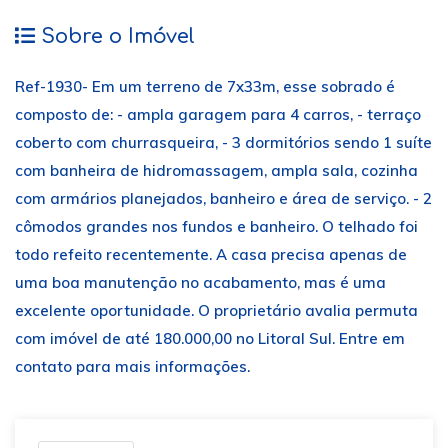
Sobre o Imóvel
Ref-1930- Em um terreno de 7x33m, esse sobrado é
composto de: - ampla garagem para 4 carros, - terraço
coberto com churrasqueira, - 3 dormitórios sendo 1 suíte
com banheira de hidromassagem, ampla sala, cozinha
com armários planejados, banheiro e área de serviço. - 2
cômodos grandes nos fundos e banheiro. O telhado foi
todo refeito recentemente. A casa precisa apenas de
uma boa manutenção no acabamento, mas é uma
excelente oportunidade. O proprietário avalia permuta
com imóvel de até 180.000,00 no Litoral Sul. Entre em
contato para mais informações.