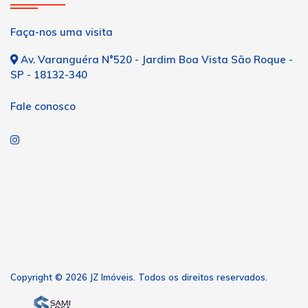
Faça-nos uma visita
Av. Varanguéra N°520 - Jardim Boa Vista São Roque -
SP - 18132-340
Fale conosco
Copyright © 2026 JZ Imóveis. Todos os direitos reservados.