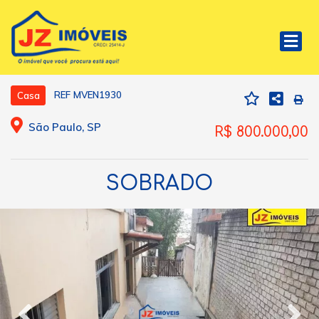
REF MVEN1930
Casa
São Paulo, SP
R$ 800.000,00
SOBRADO