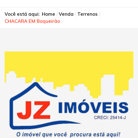
Você está aqui:
Home
Venda
Terrenos
CHACARA EM Boqueirão