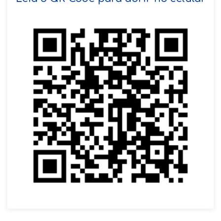
VOLTAR