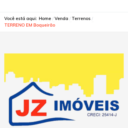
Você está aqui:
Home
Venda
Terrenos
TERRENO EM Boqueirão