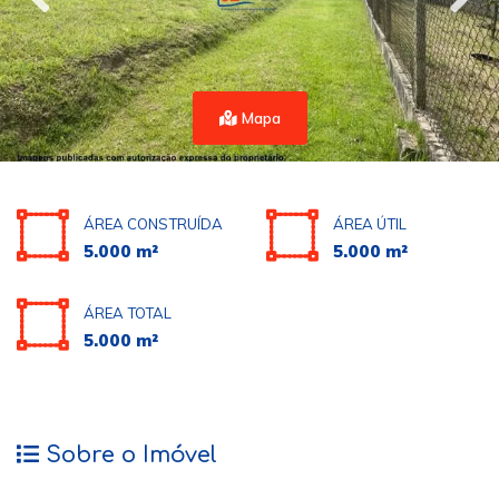
Mapa
ÁREA CONSTRUÍDA
ÁREA ÚTIL
5.000 m²
5.000 m²
ÁREA TOTAL
5.000 m²
Sobre o Imóvel