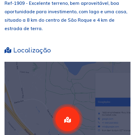
Ref-1909 - Excelente terreno, bem aproveitável, boa
oportunidade para investimento, com lago e uma casa,
situado a 8 km do centro de São Roque e 4 km de
estrada de terra.
Localização