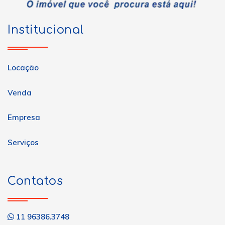
Institucional
Locação
Venda
Empresa
Serviços
Contatos
11 96386.3748