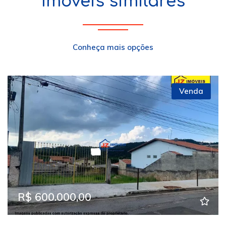
Imóveis similares
Conheça mais opções
Venda
R$ 600.000,00