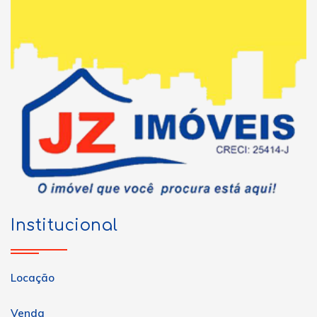
Institucional
Locação
Venda