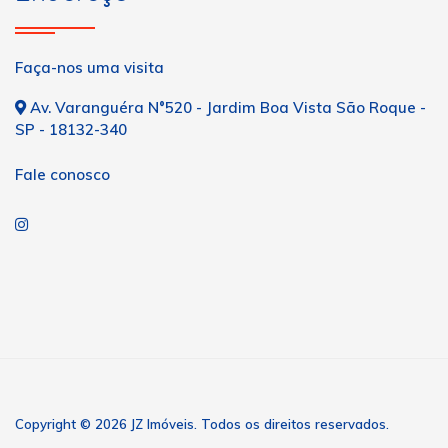
Faça-nos uma visita
Av. Varanguéra N°520 - Jardim Boa Vista São Roque -
SP - 18132-340
Fale conosco
Copyright © 2026 JZ Imóveis. Todos os direitos reservados.