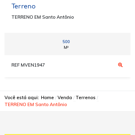
Terreno
TERRENO EM Santo Antônio
500
M²
REF MVEN1947
Você está aqui:
Home
Venda
Terrenos
TERRENO EM Santo Antônio