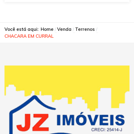
Você está aqui:
Home
Venda
Terrenos
CHACARA EM CURRAL