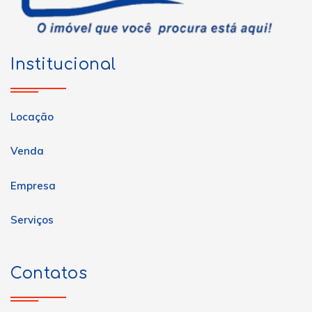
Institucional
Locação
Venda
Empresa
Serviços
Contatos