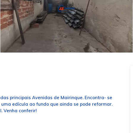
das principais Avenidas de Mairinque. Encontra- se
 uma edícula ao fundo que ainda se pode reformar.
. Venha conferir!