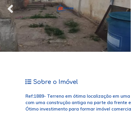
Sobre o Imóvel
Ref:1889- Terreno em ótima localização em uma 
com uma construção antiga na parte da frente e
Ótimo investimento para formar imóvel comercial