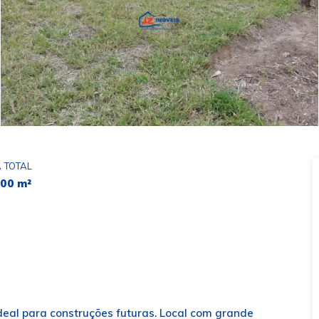
 TOTAL
000 m²
ideal para construções futuras. Local com grande