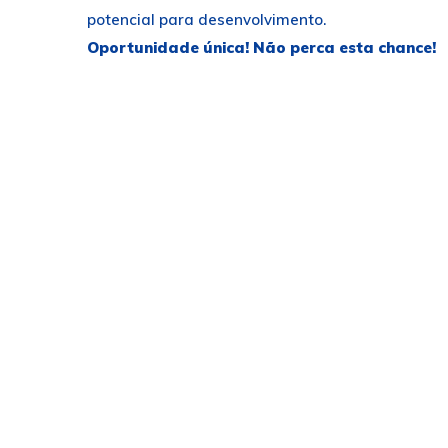
potencial para desenvolvimento.
Oportunidade única! Não perca esta chance!