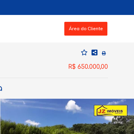
Área do Cliente
R$ 650.000,00
a