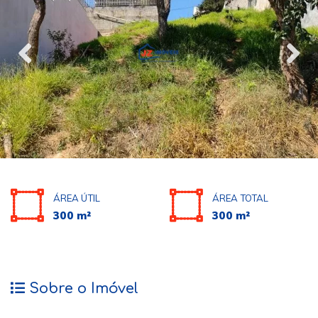
ÁREA ÚTIL
ÁREA TOTAL
300 m²
300 m²
Sobre o Imóvel