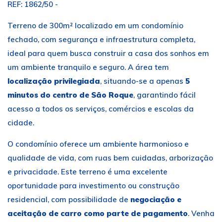
REF: 1862/50 -
Terreno de 300m² localizado em um condomínio
fechado, com segurança e infraestrutura completa,
ideal para quem busca construir a casa dos sonhos em
um ambiente tranquilo e seguro. A área tem
localização privilegiada
, situando-se a apenas
5
minutos do centro de São Roque
, garantindo fácil
acesso a todos os serviços, comércios e escolas da
cidade.
O condomínio oferece um ambiente harmonioso e
qualidade de vida, com ruas bem cuidadas, arborização
e privacidade. Este terreno é uma excelente
oportunidade para investimento ou construção
residencial, com possibilidade de
negociação e
aceitação de carro como parte de pagamento
. Venha