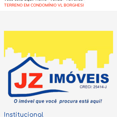
TERRENO EM CONDOMÍNIO VL BORGHESI
Institucional