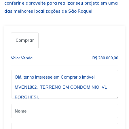
conferir e aproveite para realizar seu projeto em uma
das melhores localizações de São Roque!
Comprar
Valor Venda
R$ 280.000,00
Qual o melhor dia e horário pra você?