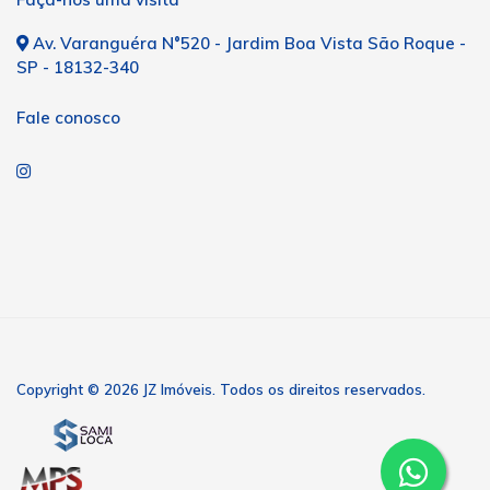
Av. Varanguéra N°520 - Jardim Boa Vista São Roque -
SP - 18132-340
Fale conosco
Copyright © 2026 JZ Imóveis. Todos os direitos reservados.