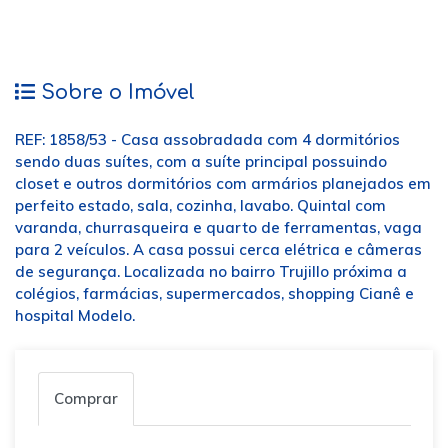
Sobre o Imóvel
REF: 1858/53 - Casa assobradada com 4 dormitórios
sendo duas suítes, com a suíte principal possuindo
closet e outros dormitórios com armários planejados em
perfeito estado, sala, cozinha, lavabo. Quintal com
varanda, churrasqueira e quarto de ferramentas, vaga
para 2 veículos. A casa possui cerca elétrica e câmeras
de segurança. Localizada no bairro Trujillo próxima a
colégios, farmácias, supermercados, shopping Cianê e
hospital Modelo.
Comprar