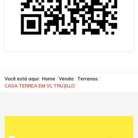
Você está aqui:
Home
Venda
Terrenos
CASA TERREA EM VL TRUJILLO