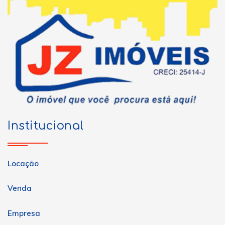
Institucional
Locação
Venda
Empresa