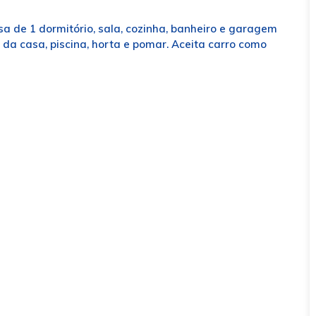
a de 1 dormitório, sala, cozinha, banheiro e garagem
da casa, piscina, horta e pomar. Aceita carro como