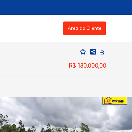
Área do Cliente
R$ 180.000,00