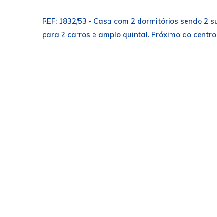
REF: 1832/53 - Casa com 2 dormitórios sendo 2 su
para 2 carros e amplo quintal. Próximo do centro