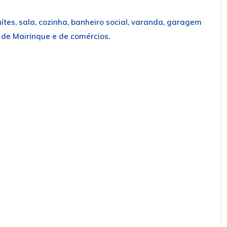
ítes, sala, cozinha, banheiro social, varanda, garagem
 de Mairinque e de comércios.