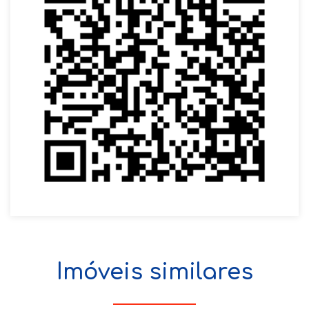
Imóveis similares