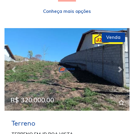
Conheça mais opções
Venda
Previous
Next
R$ 320.000,00
Terreno