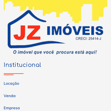
Institucional
Locação
Venda
Empresa