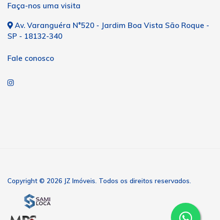
Faça-nos uma visita
Av. Varanguéra N°520 - Jardim Boa Vista São Roque -
SP - 18132-340
Fale conosco
Copyright © 2026 JZ Imóveis. Todos os direitos reservados.