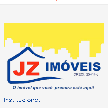
Institucional