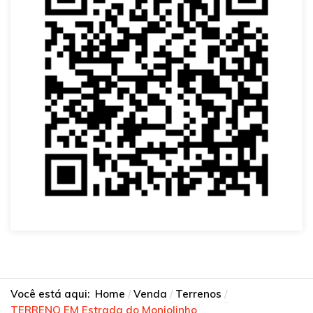
Você está aqui:
Home
Venda
Terrenos
TERRENO EM Estrada do Monjolinho