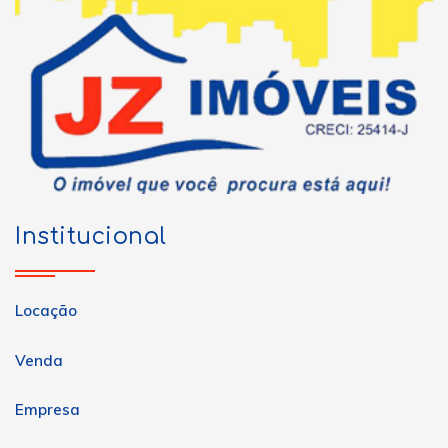
Institucional
Locação
Venda
Empresa