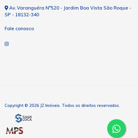
Av. Varanguéra N°520 - Jardim Boa Vista São Roque -
SP - 18132-340
Fale conosco
Copyright © 2026 JZ Imóveis. Todos os direitos reservados.