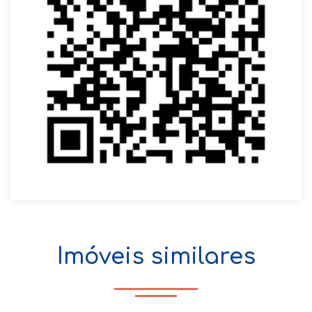
Imóveis similares