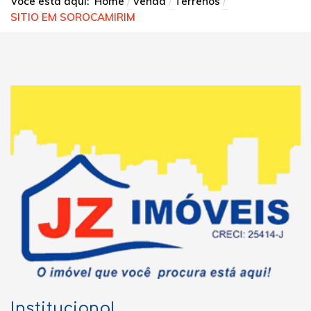
Você está aqui:
Home
Venda
Terrenos
SITIO EM SOROCAMIRIM
Institucional