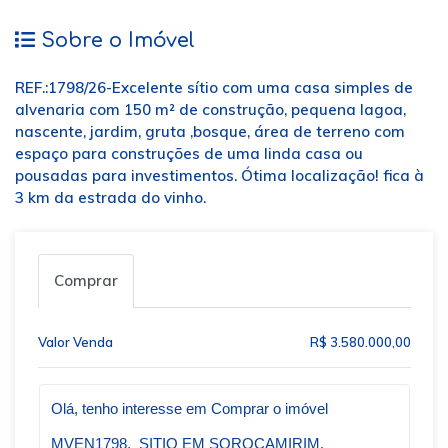
Sobre o Imóvel
REF.:1798/26-Excelente sítio com uma casa simples de
alvenaria com 150 m² de construção, pequena lagoa,
nascente, jardim, gruta ,bosque, área de terreno com
espaço para construções de uma linda casa ou
pousadas para investimentos. Ótima localização! fica à
3 km da estrada do vinho.
Comprar
Valor Venda
R$ 3.580.000,00
Qual o melhor dia e horário pra você?