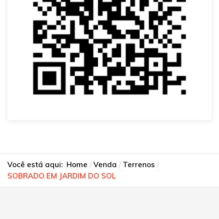
Você está aqui:
Home
Venda
Terrenos
SOBRADO EM JARDIM DO SOL