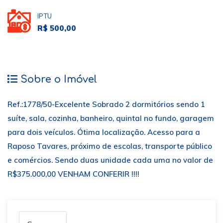
IPTU
R$ 500,00
Sobre o Imóvel
Ref.:1778/50-Excelente Sobrado 2 dormitórios sendo 1
suíte, sala, cozinha, banheiro, quintal no fundo, garagem
para dois veículos. Ótima localização. Acesso para a
Raposo Tavares, próximo de escolas, transporte público
e comércios. Sendo duas unidade cada uma no valor de
R$375.000,00 VENHAM CONFERIR !!!!