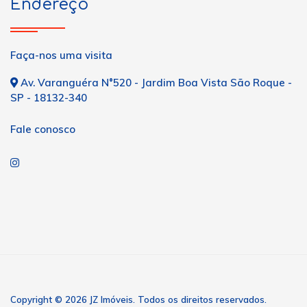
Endereço
Faça-nos uma visita
Av. Varanguéra N°520 - Jardim Boa Vista São Roque -
SP - 18132-340
Fale conosco
Copyright © 2026 JZ Imóveis. Todos os direitos reservados.