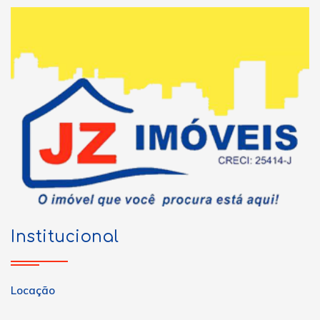
Institucional
Locação