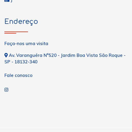
Endereço
Faça-nos uma visita
Av. Varanguéra N°520 - Jardim Boa Vista São Roque -
SP - 18132-340
Fale conosco