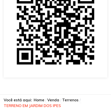
Você está aqui:
Home
Venda
Terrenos
TERRENO EM JARDIM DOS IPES