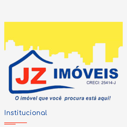
Institucional