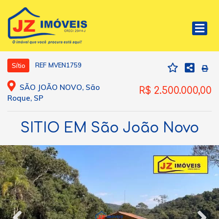
REF MVEN1759
Sítio
SÃO JOÃO NOVO, São
R$ 2.500.000,00
Roque, SP
SITIO EM São João Novo