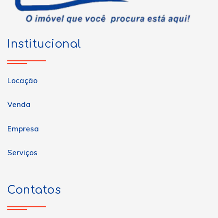
Institucional
Locação
Venda
Empresa
Serviços
Contatos