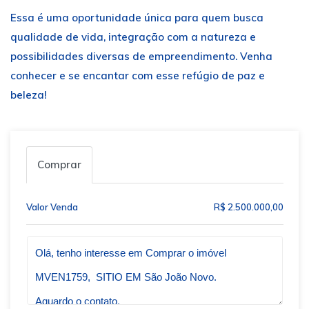
Essa é uma oportunidade única para quem busca
qualidade de vida, integração com a natureza e
possibilidades diversas de empreendimento. Venha
conhecer e se encantar com esse refúgio de paz e
beleza!
Comprar
Valor Venda
R$ 2.500.000,00
Qual o melhor dia e horário pra você?