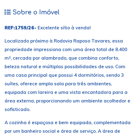
Sobre o Imóvel
REF:1759/26-
Excelente sítio à venda!
Localizado próximo à Rodovia Raposo Tavares, essa
propriedade impressiona com uma área total de 8.400
m², cercada por alambrado, que combina conforto,
beleza natural e múltiplas possibilidades de uso. Com
uma casa principal que possui 4 dormitórios, sendo 3
suítes, oferece ampla sala para três ambientes,
equipada com lareira e uma vista encantadora para a
área externa, proporcionando um ambiente acolhedor e
sofisticado.
A cozinha é espaçosa e bem equipada, complementada
por um banheiro social e área de serviço. A área de