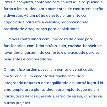
lazer é completa, contando com churrasqueira, piscina e
forno a lenha, ideal para momentos de confraternização
e diversão. Há um pátio de estacionamento com
capacidade para até 6 veículos, proporcionando
praticidade e segurança para os visitantes.
O imóvel conta ainda com uma casa de apoio para
funcionários, com 1 dormitório, sala, cozinha, banheiro e
lavanderia, garantindo conforto e privacidade para os
residentes e colaboradores.
O magnífico jardim possui um pomar diversificado,
horta, canil e um encantador riacho com lago,
integrando natureza e tranquilidade em um só lugar. Há
uma ampla área plana, ideal para implantação de um
haras, área de lazer, escolas, retiro de igreja, clínicas ou
outros projetos.