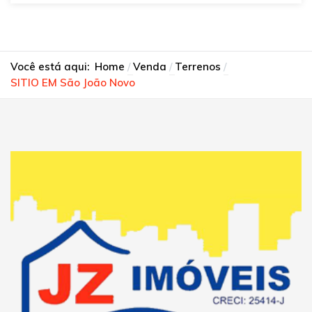
Você está aqui:
Home
Venda
Terrenos
SITIO EM São João Novo