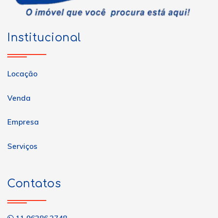
Institucional
Locação
Venda
Empresa
Serviços
Contatos