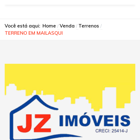
Você está aqui:
Home
Venda
Terrenos
TERRENO EM MAILASQUI