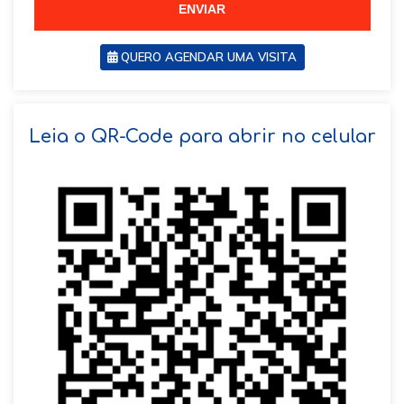
ENVIAR
QUERO AGENDAR UMA VISITA
SOLICITAR AGENDAMENTO
Leia o QR-Code para abrir no celular
VOLTAR